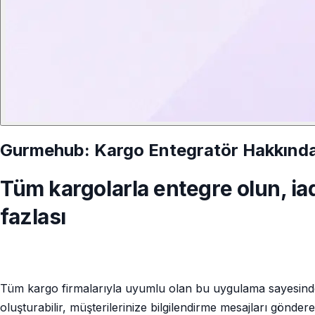
Gurmehub: Kargo Entegratör Hakkınd
Tüm kargolarla entegre olun, ia
fazlası
Tüm kargo firmalarıyla uyumlu olan bu uygulama sayesinde,
oluşturabilir, müşterilerinize bilgilendirme mesajları göndere