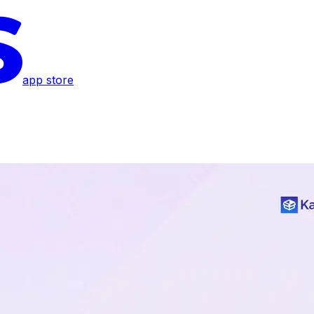
app store